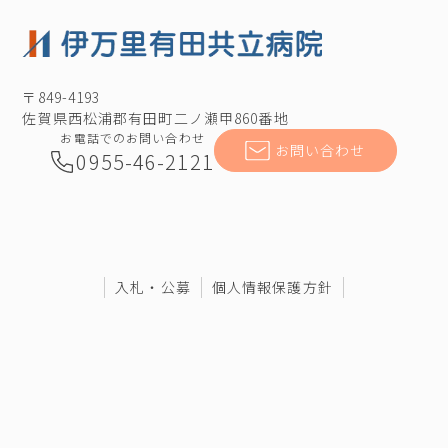
〒849-4193
佐賀県西松浦郡有田町二ノ瀬甲860番地
お電話でのお問い合わせ
お問い合わせ
0955-46-2121
入札・公募
個人情報保護方針