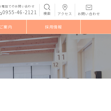
お電話でのお問い合わせ
0955-46-2121
検索
アクセス
お問い合わせ
ご案内
採用情報