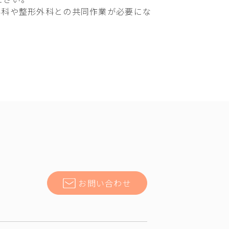
外科や整形外科との共同作業が必要にな
お問い合わせ