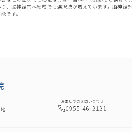
あり、脳神経内科領域でも選択肢が増えています。脳神経
可能です。
お電話でのお問い合わせ
0955-46-2121
番地