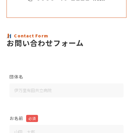
Contact Form
お問い合わせフォーム
団体名
お名前