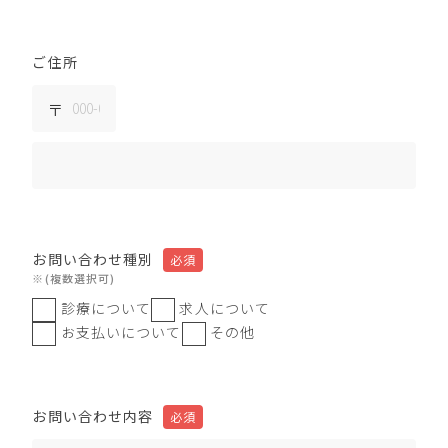
ご住所
お問い合わせ種別
※(複数選択可)
診療について
求人について
お支払いについて
その他
お問い合わせ内容