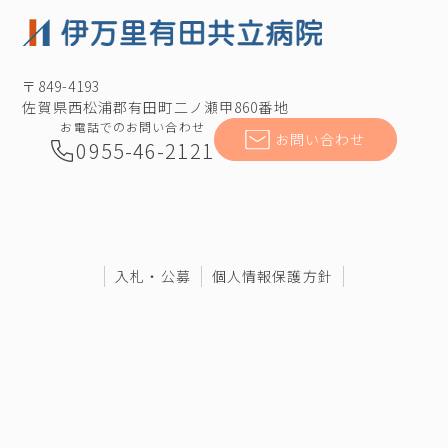
〒849-4193
佐賀県西松浦郡有田町二ノ瀬甲860番地
お電話でのお問い合わせ
お問い合わせ
0955-46-2121
入札・公募
個人情報保護方針