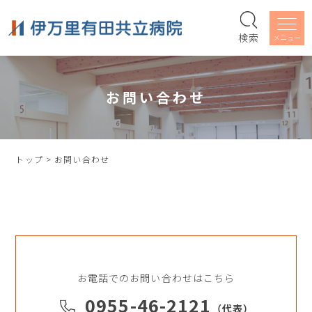
検索
お問い合わせ
トップ
>
お問い合わせ
お電話でのお問い合わせはこちら
0955-46-2121
（代表）