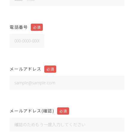
電話番号
メールアドレス
メールアドレス(確認)