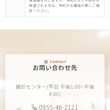
険指導を行いますが、予約の方で午前中を
希望される方は、予約のお電話の際にご相
談ください。
Contact
お問い合わせ先
健診センター
(平日 午後1:00~午後
4:00)
0955-46-2121