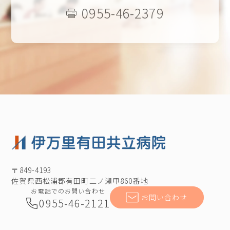
0955-46-2379
〒849-4193
佐賀県西松浦郡有田町二ノ瀬甲860番地
お電話でのお問い合わせ
お問い合わせ
0955-46-2121