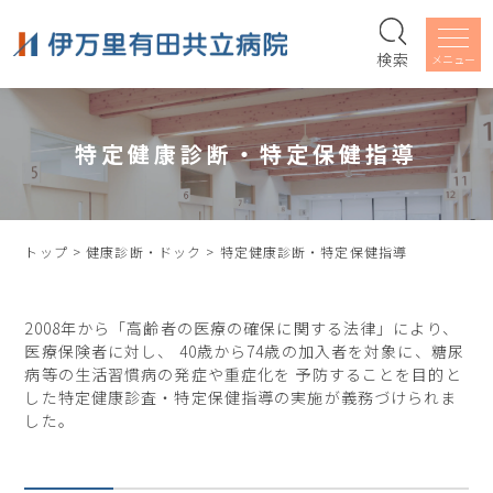
検索
特定健康診断・特定保健指導
トップ
>
健康診断・ドック
>
特定健康診断・特定保健指導
2008年から「高齢者の医療の確保に関する法律」により、
医療保険者に対し、 40歳から74歳の加入者を対象に、糖尿
病等の生活習慣病の発症や重症化を 予防することを目的と
した特定健康診査・特定保健指導の実施が義務づけられま
した。