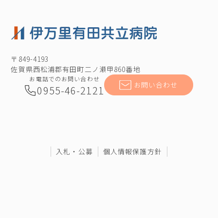
〒849-4193
佐賀県西松浦郡有田町二ノ瀬甲860番地
お電話でのお問い合わせ
お問い合わせ
0955-46-2121
入札・公募
個人情報保護方針