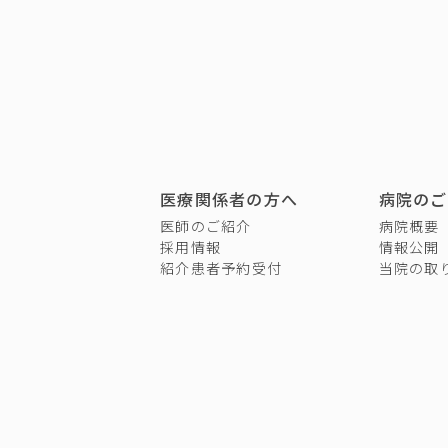
医療関係者の方へ
病院のご
医師のご紹介
病院概要
採用情報
情報公開
紹介患者予約受付
当院の取