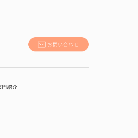
お問い合わせ
部門紹介