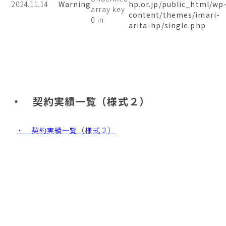
2024.11.14
Warning
hp.or.jp/public_html/wp
array key
content/themes/imari-
0 in
arita-hp/single.php
・ 契約実績一覧（様式２）
・ 契約実績一覧（様式２）