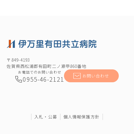
〒849-4193
佐賀県西松浦郡有田町二ノ瀬甲860番地
お電話でのお問い合わせ
お問い合わせ
0955-46-2121
入札・公募
個人情報保護方針